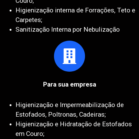
Couro;
Higienização interna de Forrações, Teto e
Carpetes;
Sanitização Interna por Nebulização
Para sua empresa
Higienização e Impermeabilização de
Estofados, Poltronas, Cadeiras;
Higienização e Hidratação de Estofados
em Couro;