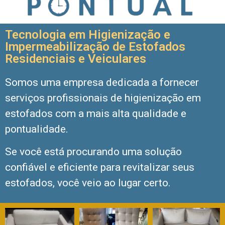
Tecnologia em Higienização e
Impermeabilização de Estofados
Residenciais e Veiculares
Somos uma empresa dedicada a fornecer
serviços profissionais de higienização em
estofados com a mais alta qualidade e
pontualidade.
Se você está procurando uma solução
confiável e eficiente para revitalizar seus
estofados, você veio ao lugar certo.