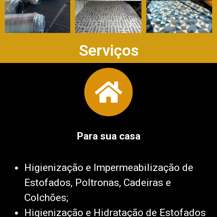
Serviços
Para sua casa
Higienização e Impermeabilização de
Estofados, Poltronas, Cadeiras e
Colchões;
Higienização e Hidratação de Estofados