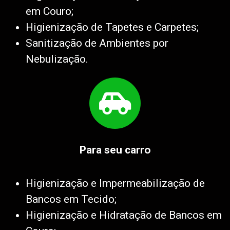
em Couro;
Higienização de Tapetes e Carpetes;
Sanitização de Ambientes por
Nebulização.
Para seu carro
Higienização e Impermeabilização de
Bancos em Tecido;
Higienização e Hidratação de Bancos em