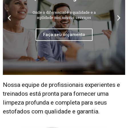
Nossa equipe de profissionais experientes e
treinados está pronta para fornecer uma
limpeza profunda e completa para seus
estofados com qualidade e garantia.