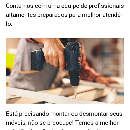
Contamos com uma equipe de profissionais
altamentes preparados para melhor atendê-
lo.
Está precisando montar ou desmontar seus
móveis, não se preocupe! Temos a melhor