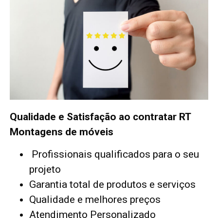
Qualidade e Satisfação ao contratar RT
Montagens de móveis
Profissionais qualificados para o seu
projeto
Garantia total de produtos e serviços
Qualidade e melhores preços
Atendimento Personalizado