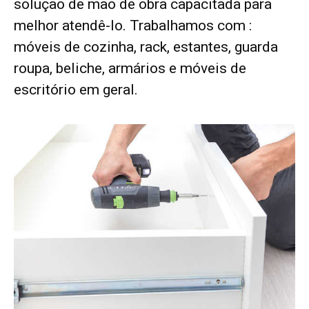
solução de mão de obra capacitada para
melhor atendê-lo. Trabalhamos com :
móveis de cozinha, rack, estantes, guarda
roupa, beliche, armários e móveis de
escritório em geral.