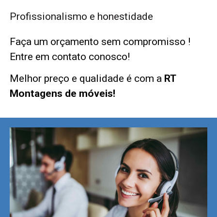
Profissionalismo e honestidade
Faça um orçamento sem compromisso !
Entre em contato conosco!
Melhor preço e qualidade é com a
RT
Montagens de móveis!