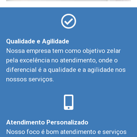
Qualidade e Agilidade
Nossa empresa tem como objetivo zelar
pela excelência no atendimento, onde o
diferencial é a qualidade e a agilidade nos
nossos serviços.
Atendimento Personalizado
Nosso foco é bom atendimento e serviços