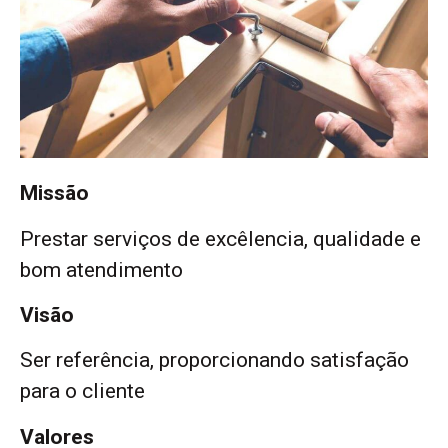
Missão
Prestar serviços de excêlencia, qualidade e
bom atendimento
Visão
Ser referência, proporcionando satisfação
para o cliente
Valores