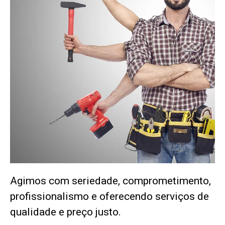
Agimos com seriedade, comprometimento,
profissionalismo e oferecendo serviços de
qualidade e preço justo.