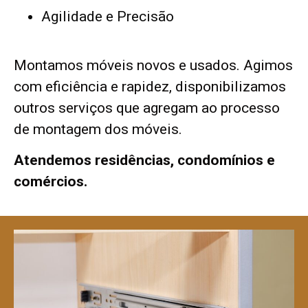
Agilidade e Precisão
Montamos móveis novos e usados. Agimos
com eficiência e rapidez, disponibilizamos
outros serviços que agregam ao processo
de montagem dos móveis.
Atendemos residências, condomínios e
comércios.