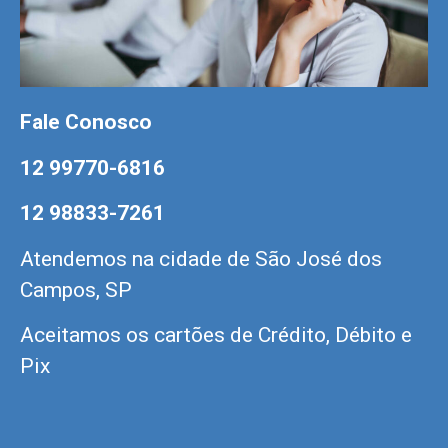
Fale Conosco
12 99770-6816
12 98833-7261
Atendemos na cidade de São José dos
Campos, SP
Aceitamos os cartões de Crédito, Débito e
Pix