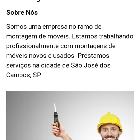
Sobre Nós
Somos uma empresa no ramo de
montagem de móveis. Estamos trabalhando
profissionalmente com montagens de
móveis novos e usados. Prestamos
serviços na cidade de São José dos
Campos, SP.