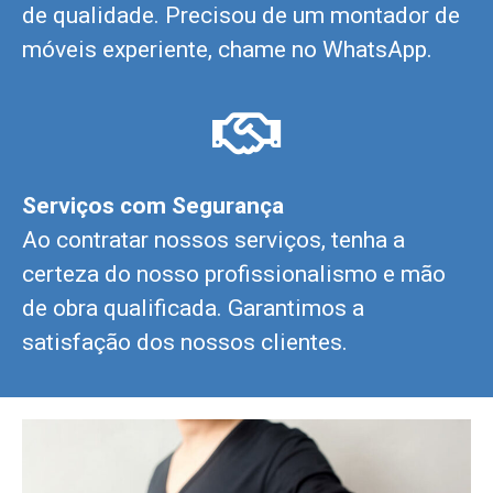
de qualidade. Precisou de um montador de
móveis experiente, chame no WhatsApp.
Serviços com Segurança
Ao contratar nossos serviços, tenha a
certeza do nosso profissionalismo e mão
de obra qualificada. Garantimos a
satisfação dos nossos clientes.