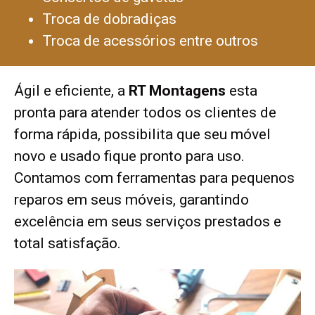
Troca de dobradiças
Troca de acessórios entre outros
Ágil e eficiente, a
RT Montagens
esta
pronta para atender todos os clientes de
forma rápida, possibilita que seu móvel
novo e usado fique pronto para uso.
Contamos com ferramentas para pequenos
reparos em seus móveis, garantindo
excelência em seus serviços prestados e
total satisfação.