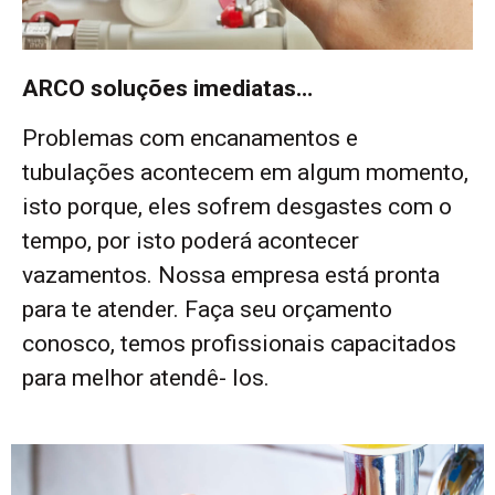
ARCO soluções imediatas…
Problemas com encanamentos e
tubulações acontecem em algum momento,
isto porque, eles sofrem desgastes com o
tempo, por isto poderá acontecer
vazamentos. Nossa empresa está pronta
para te atender. Faça seu orçamento
conosco, temos profissionais capacitados
para melhor atendê- los.