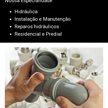
Nossa Especialidade
Hidráulica
Instalação e Manutenção
Reparos hidráulicos
Residencial e Predial