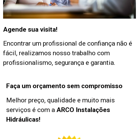
Agende sua visita!
Encontrar um profissional de confiança não é
fácil, realizamos nosso trabalho com
profissionalismo, segurança e garantia.
Faça um orçamento sem compromisso
Melhor preço, qualidade e muito mais
serviços é com a
ARCO Instalações
Hidráulicas!