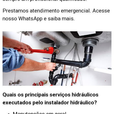
Prestamos atendimento emergencial. Acesse
nosso WhatsApp e saiba mais.
Quais os principais serviços hidráulicos
executados pelo instalador hidráulico?