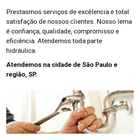
Prestasmos serviços de excêlencia e total
satisfação de nossos clientes. Nosso lema
é confiança, qualidade, compromisso e
eficiência. Atendemos toda parte
hidráulica.
Atendemos na cidade de São Paulo e
região, SP.