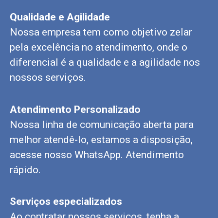
Qualidade e Agilidade
Nossa empresa tem como objetivo zelar
pela excelência no atendimento, onde o
diferencial é a qualidade e a agilidade nos
nossos serviços.
Atendimento Personalizado
Nossa linha de comunicação aberta para
melhor atendê-lo, estamos a disposição,
acesse nosso WhatsApp. Atendimento
rápido.
Serviços especializados
Ao contratar nossos serviços, tenha a