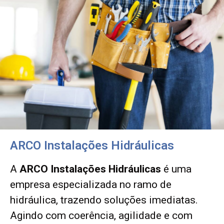
ARCO Instalações Hidráulicas
A
ARCO Instalações Hidráulicas
é uma
empresa especializada no ramo de
hidráulica, trazendo soluções imediatas.
Agindo com coerência, agilidade e com