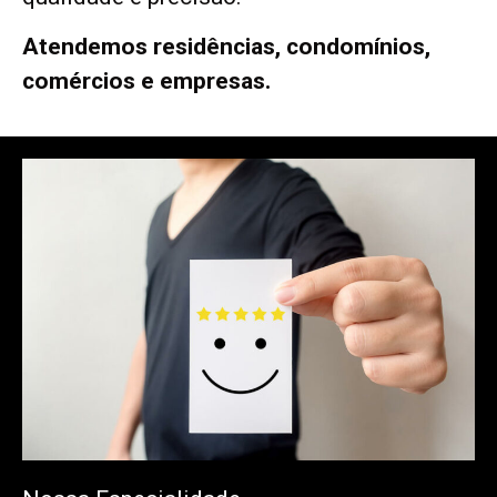
Atendemos residências, condomínios,
comércios e empresas.