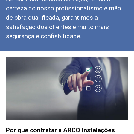
certeza do nosso profissionalismo e mão
de obra qualificada, garantimos a
satisfação dos clientes e muito mais
segurança e confiabilidade.
Por que contratar a ARCO Instalações