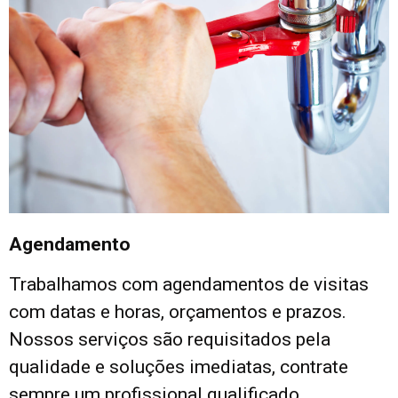
Agendamento
Trabalhamos com agendamentos de visitas
com datas e horas, orçamentos e prazos.
Nossos serviços são requisitados pela
qualidade e soluções imediatas, contrate
sempre um profissional qualificado.