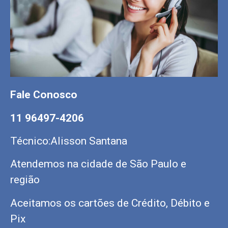
Fale Conosco
11 96497-4206
Técnico:Alisson Santana
Atendemos na cidade de São Paulo e
região
Aceitamos os cartões de Crédito, Débito e
Pix