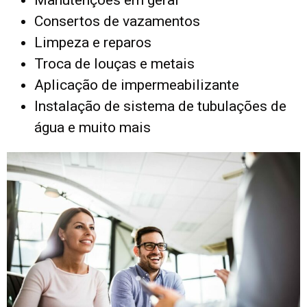
Manutenções em geral
Consertos de vazamentos
Limpeza e reparos
Troca de louças e metais
Aplicação de impermeabilizante
Instalação de sistema de tubulações de
água e muito mais