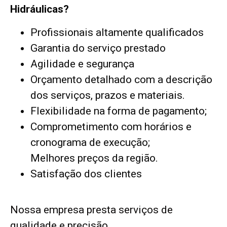
Hidráulicas?
Profissionais altamente qualificados
Garantia do serviço prestado
Agilidade e segurança
Orçamento detalhado com a descrição
dos serviços, prazos e materiais.
Flexibilidade na forma de pagamento;
Comprometimento com horários e
cronograma de execução;
Melhores preços da região.
Satisfação dos clientes
Nossa empresa presta serviços de
qualidade e precisão.