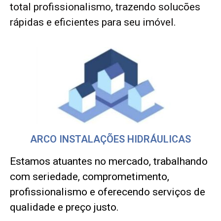
total profissionalismo, trazendo solucões
rápidas e eficientes para seu imóvel.
ARCO INSTALAÇÕES HIDRÁULICAS
Estamos atuantes no mercado, trabalhando
com seriedade, comprometimento,
profissionalismo e oferecendo serviços de
qualidade e preço justo.