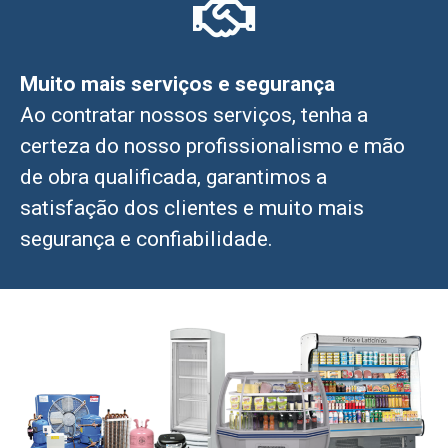
Muito mais serviços e segurança
Ao contratar nossos serviços, tenha a
certeza do nosso profissionalismo e mão
de obra qualificada, garantimos a
satisfação dos clientes e muito mais
segurança e confiabilidade.