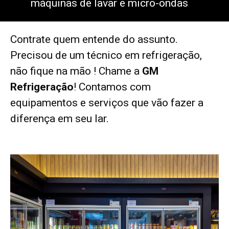
máquinas de lavar e micro-ondas
Contrate quem entende do assunto.
Precisou de um técnico em refrigeração,
não fique na mão ! Chame a
GM
Refrigeração
! Contamos com
equipamentos e serviços que vão fazer a
diferença em seu lar.