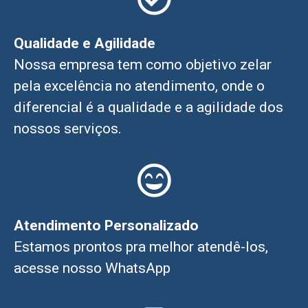
Qualidade e Agilidade
Nossa empresa tem como objetivo zelar
pela excelência no atendimento, onde o
diferencial é a qualidade e a agilidade dos
nossos serviços.
Atendimento Personalizado
Estamos prontos pra melhor atendê-los,
acesse nosso WhatsApp