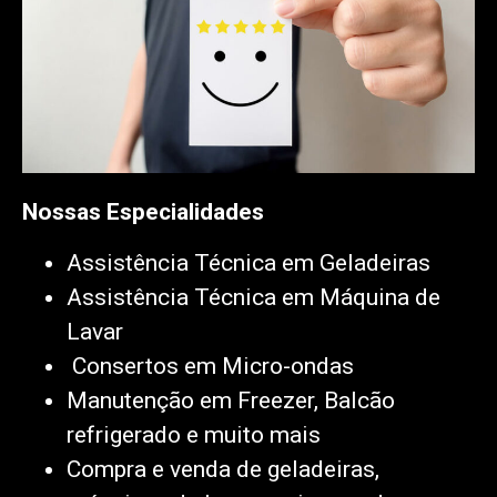
Nossas Especialidades
Assistência Técnica em Geladeiras
Assistência Técnica em Máquina de
Lavar
Consertos em Micro-ondas
Manutenção em Freezer, Balcão
refrigerado e muito mais
Compra e venda de geladeiras,