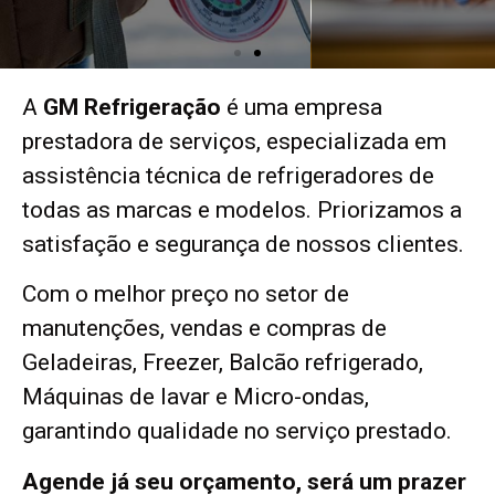
A
GM Refrigeração
é uma empresa
prestadora de serviços, especializada em
assistência técnica de refrigeradores de
todas as marcas e modelos. Priorizamos a
satisfação e segurança de nossos clientes.
Com o melhor preço no setor de
manutenções, vendas e compras de
Geladeiras, Freezer, Balcão refrigerado,
Máquinas de lavar e Micro-ondas,
garantindo qualidade no serviço prestado.
Agende já seu orçamento, será um prazer