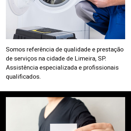
Somos referência de qualidade e prestação
de serviços na cidade de Limeira, SP.
Assistência especializada e profissionais
qualificados.