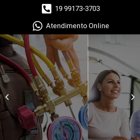
19 99173-3703
Atendimento Online
Atendimento Personalizado
Fazer Orçamento