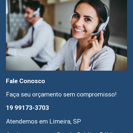
Fale Conosco
Faça seu orçamento sem compromisso!
19 99173-3703
Atendemos em Limeira, SP