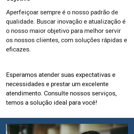
Aperfeiçoar sempre é o nosso padrão de
qualidade. Buscar inovação e atualização é
o nosso maior objetivo para melhor servir
os nossos clientes, com soluções rápidas e
eficazes.
Esperamos atender suas expectativas e
necessidades e prestar um excelente
atendimento. Consulte nossos serviços,
temos a solução ideal para você!