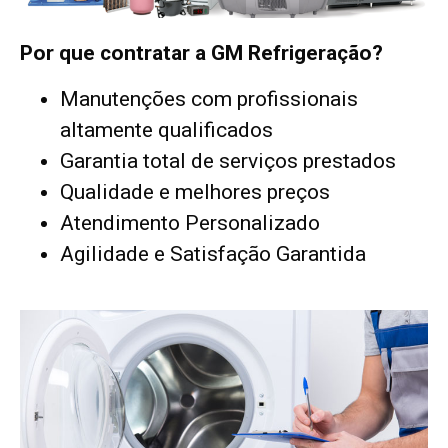
Por que contratar a GM Refrigeração?
Manutenções com profissionais
altamente qualificados
Garantia total de serviços prestados
Qualidade e melhores preços
Atendimento Personalizado
Agilidade e Satisfação Garantida