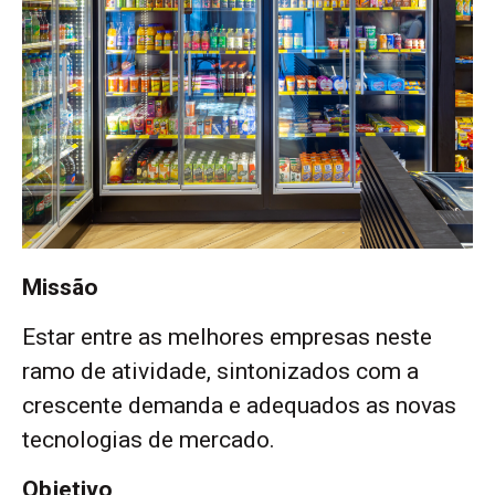
Missão
Estar entre as melhores empresas neste
ramo de atividade, sintonizados com a
crescente demanda e adequados as novas
tecnologias de mercado.
Objetivo