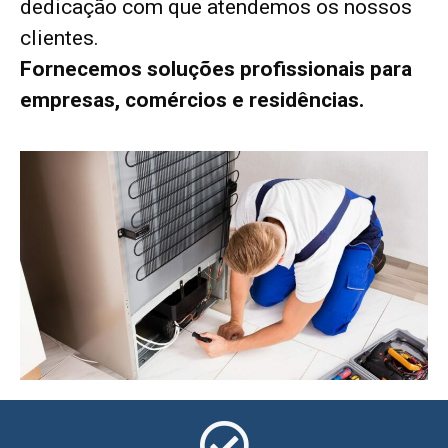
dedicação com que atendemos os nossos
clientes.
Fornecemos soluções profissionais para
empresas, comércios e residências.