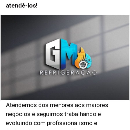
atendê-los!
Atendemos dos menores aos maiores
negócios e seguimos trabalhando e
evoluindo com profissionalismo e