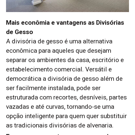
Mais econômia e vantagens as Divisórias
de Gesso
A divisória de gesso é uma alternativa
econômica para aqueles que desejam
separar os ambientes da casa, escritório e
estabelecimento comercial. Versátil e
democrática a divisória de gesso além de
ser facilmente instalada, pode ser
estruturada com recortes, desníveis, partes
vazadas e até curvas, tornando-se uma
opção inteligente para quem quer substituir
as tradicionais divisórias de alvenaria.