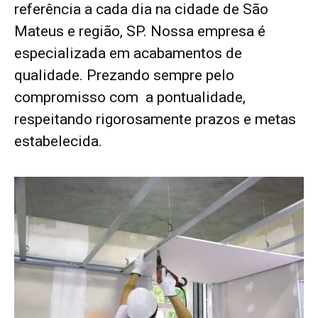
referência a cada dia na cidade de São
Mateus e região, SP. Nossa empresa é
especializada em acabamentos de
qualidade. Prezando sempre pelo
compromisso com a pontualidade,
respeitando rigorosamente prazos e metas
estabelecida.