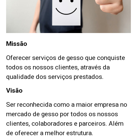
Missão
Oferecer serviços de gesso que conquiste
todos os nossos clientes, através da
qualidade dos serviços prestados.
Visão
Ser reconhecida como a maior empresa no
mercado de gesso por todos os nossos
clientes, colaboradores e parceiros. Além
de oferecer a melhor estrutura.