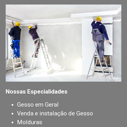
Nossas Especialidades
Gesso em Geral
Venda e instalação de Gesso
Molduras