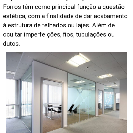
Forros têm como principal função a questão
estética, com a finalidade de dar acabamento
à estrutura de telhados ou lajes. Além de
ocultar imperfeições, fios, tubulações ou
dutos.