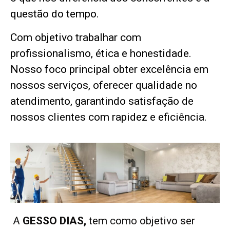
questão do tempo.
Com objetivo trabalhar com
profissionalismo, ética e honestidade.
Nosso foco principal obter excelência em
nossos serviços, oferecer qualidade no
atendimento, garantindo satisfação de
nossos clientes com rapidez e eficiência.
A
GESSO DIAS,
tem como objetivo ser