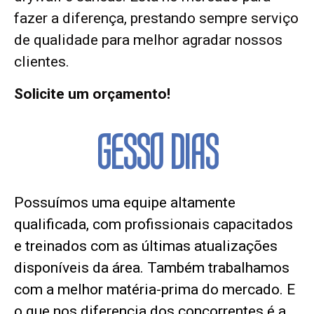
fazer a diferença, prestando sempre serviço
de qualidade para melhor agradar nossos
clientes.
Solicite um orçamento!
GESSO DIAS
Possuímos uma equipe altamente
qualificada, com profissionais capacitados
e treinados com as últimas atualizações
disponíveis da área. Também trabalhamos
com a melhor matéria-prima do mercado. E
o que nos diferencia dos concorrentes é a