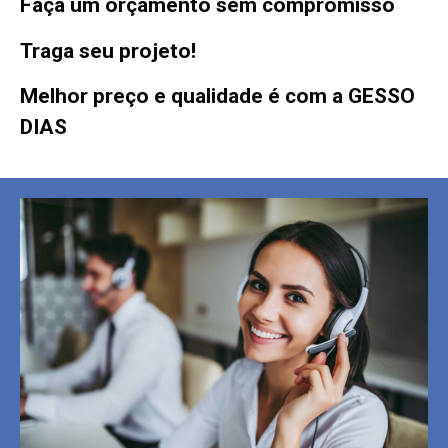
Faça um orçamento sem compromisso
Traga seu projeto!
Melhor preço e qualidade é com a GESSO
DIAS