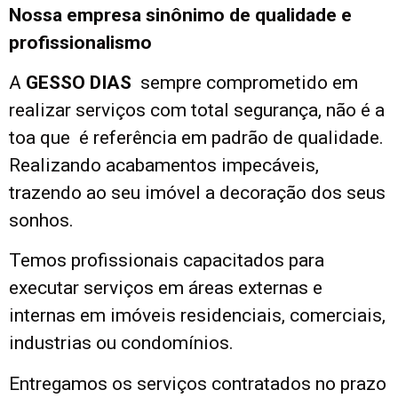
Nossa empresa sinônimo de qualidade e
profissionalismo
A
GESSO DIAS
sempre comprometido em
realizar serviços com total segurança, não é a
toa que é referência em padrão de qualidade.
Realizando acabamentos impecáveis,
trazendo ao seu imóvel a decoração dos seus
sonhos.
Temos profissionais capacitados para
executar serviços em áreas externas e
internas em imóveis residenciais, comerciais,
industrias ou condomínios.
Entregamos os serviços contratados no prazo