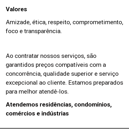
Valores
Amizade, ética, respeito, comprometimento,
foco e transparência.
Ao contratar nossos serviços, são
garantidos preços compatíveis com a
concorrência, qualidade superior e serviço
excepcional ao cliente. Estamos preparados
para melhor atendê-los.
Atendemos residências, condomínios,
comércios e indústrias