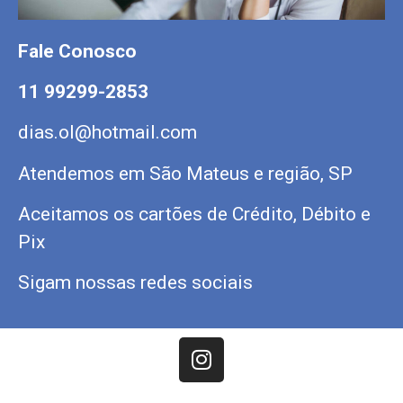
Fale Conosco
11 99299-2853
dias.ol@hotmail.com
Atendemos em São Mateus e região, SP
Aceitamos os cartões de Crédito, Débito e
Pix
Sigam nossas redes sociais