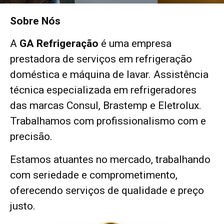
Sobre Nós
A
GA
Refrigeração
é uma empresa
prestadora de serviços em refrigeração
doméstica e máquina de lavar. Assistência
técnica especializada em refrigeradores
das marcas Consul, Brastemp e Eletrolux.
Trabalhamos com profissionalismo com e
precisão.
Estamos atuantes no mercado, trabalhando
com seriedade e comprometimento,
oferecendo serviços de qualidade e preço
justo.