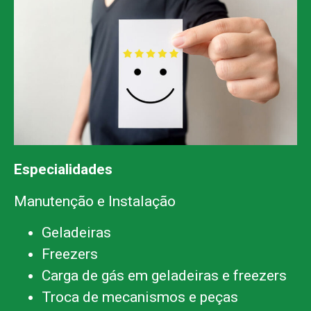
Especialidades
Manutenção e Instalação
Geladeiras
Freezers
Carga de gás em geladeiras e freezers
Troca de mecanismos e peças