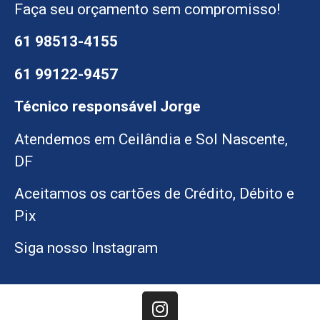
Faça seu orçamento sem compromisso!
61 98513-4155
61 99122-9457
Técnico responsável Jorge
Atendemos em Ceilândia e Sol Nascente,
DF
Aceitamos os cartões de Crédito, Débito e
Pix
Siga nosso Instagram