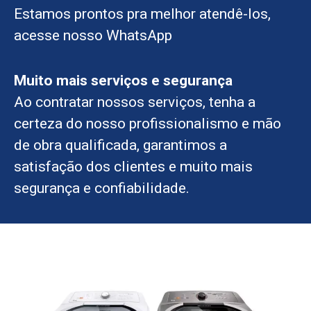
Estamos prontos pra melhor atendê-los,
acesse nosso WhatsApp
Muito mais serviços e segurança
Ao contratar nossos serviços, tenha a
certeza do nosso profissionalismo e mão
de obra qualificada, garantimos a
satisfação dos clientes e muito mais
segurança e confiabilidade.