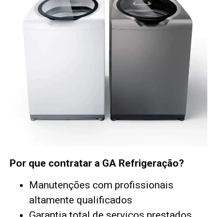
Por que contratar a GA Refrigeração?
Manutenções com profissionais
altamente qualificados
Garantia total de serviços prestados