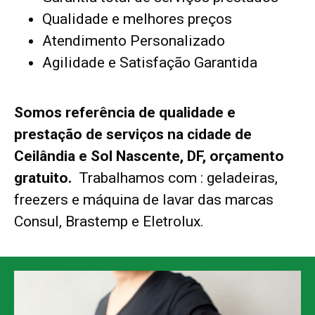
Qualidade e melhores preços
Atendimento Personalizado
Agilidade e Satisfação Garantida
Somos referência de qualidade e
prestação de serviços
na cidade de
Ceilândia e Sol Nascente, DF, orçamento
gratuito.
Trabalhamos com : geladeiras,
freezers e máquina de lavar das marcas
Consul, Brastemp e Eletrolux.