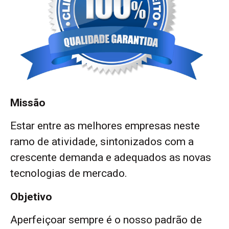
Missão
Estar entre as melhores empresas neste
ramo de atividade, sintonizados com a
crescente demanda e adequados as novas
tecnologias de mercado.
Objetivo
Aperfeiçoar sempre é o nosso padrão de