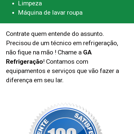
Limpeza
Máquina de lavar roupa
Contrate quem entende do assunto.
Precisou de um técnico em refrigeração,
não fique na mão ! Chame a
GA
Refrigeração
! Contamos com
equipamentos e serviços que vão fazer a
diferença em seu lar.