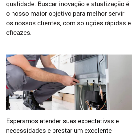
qualidade. Buscar inovação e atualização é
o nosso maior objetivo para melhor servir
os nossos clientes, com soluções rápidas e
eficazes.
Esperamos atender suas expectativas e
necessidades e prestar um excelente