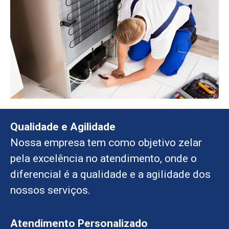
Qualidade e Agilidade
Nossa empresa tem como objetivo zelar
pela excelência no atendimento, onde o
diferencial é a qualidade e a agilidade dos
nossos serviços.
Atendimento Personalizado