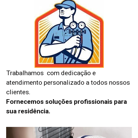
Trabalhamos com dedicação e
atendimento personalizado a todos nossos
clientes.
Fornecemos soluções profissionais para
sua residência.