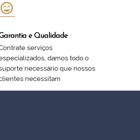
Garantia e Qualidade
Contrate serviços
especializados, damos todo o
suporte necessário que nossos
clientes necessitam