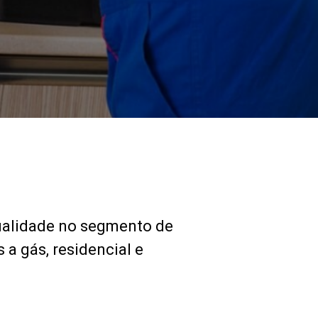
ualidade no segmento de
a gás, residencial e