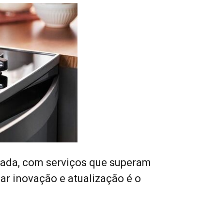
ada, com serviços que superam
ar inovação e atualização é o