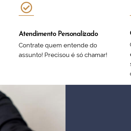
Atendimento Personalizado
Contrate quem entende do
assunto! Precisou é só chamar!