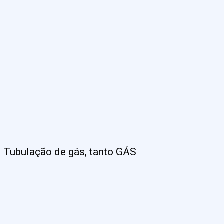
 Tubulação de gás, tanto GÁS