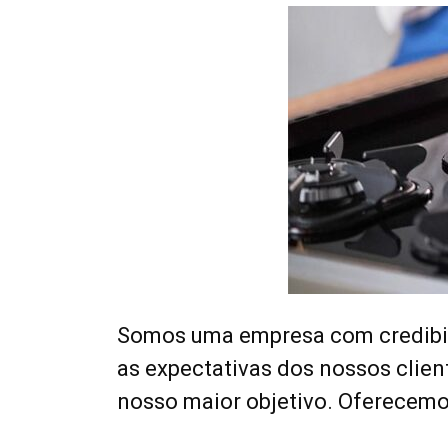
Somos uma empresa com credibil
as expectativas dos nossos clien
nosso maior objetivo. Oferecem