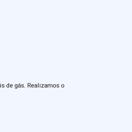
is de gás. Realizamos o