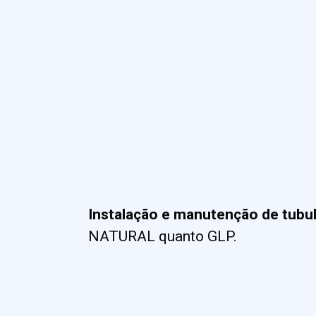
Instalação e manutenção de tubu
NATURAL quanto GLP.