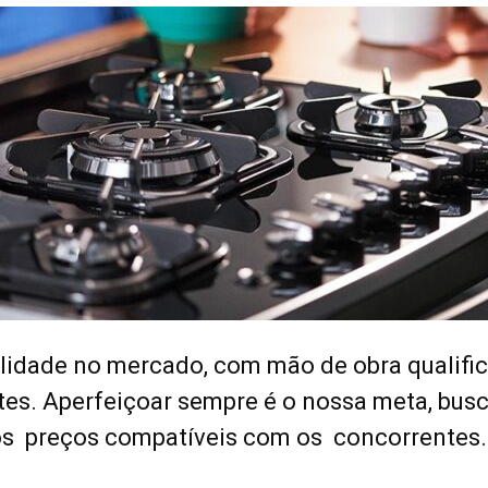
idade no mercado, com mão de obra qualific
tes. Aperfeiçoar sempre é o nossa meta, busc
os preços compatíveis com os concorrentes.