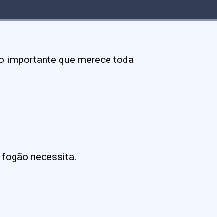
to importante que merece toda
 fogão necessita.