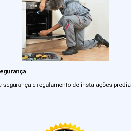
segurança
 segurança e regulamento de instalações predia