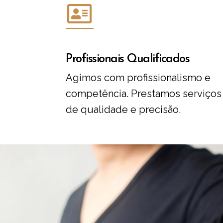
Profissionais Qualificados
Agimos com profissionalismo e
competência. Prestamos serviços
de qualidade e precisão.