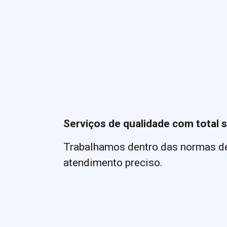
Serviços de qualidade com total 
Trabalhamos dentro das normas de
atendimento preciso.